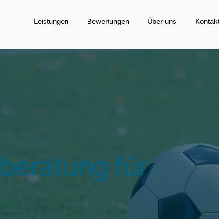
Leistungen
Bewertungen
Über uns
Kontak
beratung für