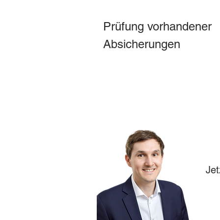
Prüfung vorhandener 
Absicherungen
Jet