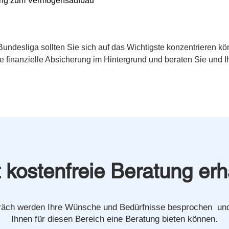
tung zum Vermögensaufbau
Bundesliga sollten Sie sich auf das Wichtigste konzentrieren kö
e finanzielle Absicherung im Hintergrund und beraten Sie und I
t kostenfreie Beratung erh
äch werden Ihre Wünsche und Bedürfnisse besprochen und 
Ihnen für diesen Bereich eine Beratung bieten können.