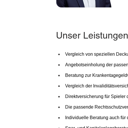
Unser Leistungen 
Vergleich von speziellen Deck
Angebotseinholung der passend
Beratung zur Krankentagegeldve
Vergleich der Invaliditätsvers
Direktversicherung für Spieler 
Die passende Rechtsschutzversi
Individuelle Beratung auch für