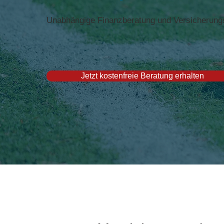
Unabhängige Finanzberatung und Versicherungsbe
Jetzt kostenfreie Beratung erhalten